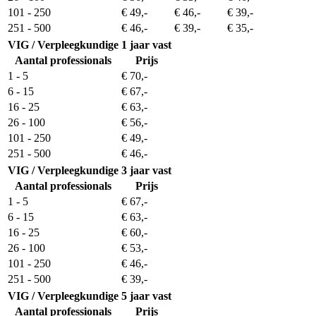
101 - 250
€ 49,-
€ 46,-
€ 39,-
251 - 500
€ 46,-
€ 39,-
€ 35,-
VIG / Verpleegkundige
1 jaar vast
Aantal professionals
Prijs
1 - 5
€ 70,-
6 - 15
€ 67,-
16 - 25
€ 63,-
26 - 100
€ 56,-
101 - 250
€ 49,-
251 - 500
€ 46,-
VIG / Verpleegkundige
3 jaar vast
Aantal professionals
Prijs
1 - 5
€ 67,-
6 - 15
€ 63,-
16 - 25
€ 60,-
26 - 100
€ 53,-
101 - 250
€ 46,-
251 - 500
€ 39,-
VIG / Verpleegkundige
5 jaar vast
Aantal professionals
Prijs