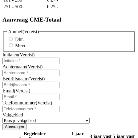
251 - 500
€ 25,-
Aanvraag CME-Totaal
Aanhef
(Vereist)
Dhr.
Mevr.
Initialen
(Vereist)
Achternaam
(Vereist)
Bedrijfsnaam
(Vereist)
Email
(Vereist)
Telefoonnummer
(Vereist)
Vakgebied
Begeleider
1 jaar
3 jaar vast
5 jaar vast