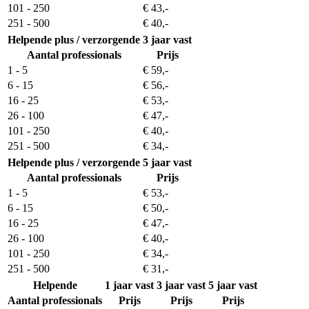
101 - 250
€ 43,-
251 - 500
€ 40,-
Helpende plus / verzorgende
3 jaar vast
Aantal professionals
Prijs
1 - 5
€ 59,-
6 - 15
€ 56,-
16 - 25
€ 53,-
26 - 100
€ 47,-
101 - 250
€ 40,-
251 - 500
€ 34,-
Helpende plus / verzorgende
5 jaar vast
Aantal professionals
Prijs
1 - 5
€ 53,-
6 - 15
€ 50,-
16 - 25
€ 47,-
26 - 100
€ 40,-
101 - 250
€ 34,-
251 - 500
€ 31,-
Helpende
1 jaar vast
3 jaar vast
5 jaar vast
Aantal professionals
Prijs
Prijs
Prijs