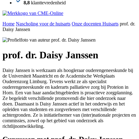
8,8
klanttevredenheid
Home
Nascholing voor de huisarts
Onze docenten Huisarts
prof. dr.
Daisy Janssen
prof. dr. Daisy Janssen
Daisy Janssen is werkzaam als hoogleraar ouderengeneeskunde bij
de Universiteit Maastricht en de Academische Werkplaats
Ouderenzorg Limburg. Tevens werkt ze als specialist
ouderengeneeskunde en kaderarts palliatieve zorg bij Proteion in
Horn. Een van haar aandachtsgebieden is proactieve zorgplanning.
Ze begeleidt verschillende promovendi die hier onderzoek naar
doen. Daarnaast is Daisy Janssen actief in het onderwijs en het
opleiden van studenten en zorgverleners met verschillende
achtergronden. Ze is initiatiefnemer van (inter)nationale projecten en
commissies, zowel op het gebied van onderzoek als
richtlijnontwikkeling.