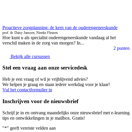
Proactieve zorgplanning: de kern van de ouderengeneeskunde
prof. dr. Daisy Janssen, Nienke Fleuren
Hoe kunt u als specialist ouderengeneeskunde vandaag al het
verschil maken in de zorg van morgen? In...
2 punten
Bekijk alle cursussen
Stel een vraag aan onze servicedesk
Heb je een vraag of wil je vrijblijvend advies?
We helpen je graag en staan iedere werkdag voor je klaar!
Vul het contactformulier in
Inschrijven voor de nieuwsbrief
Schrijf je in en ontvang maandelijks onze nieuwsbrief met e-learning
tips en ontwikkelingen in je mailbox. Gratis!
"
*
" geeft vereiste velden aan