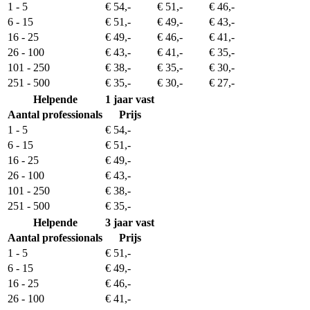
1 - 5
€ 54,-
€ 51,-
€ 46,-
6 - 15
€ 51,-
€ 49,-
€ 43,-
16 - 25
€ 49,-
€ 46,-
€ 41,-
26 - 100
€ 43,-
€ 41,-
€ 35,-
101 - 250
€ 38,-
€ 35,-
€ 30,-
251 - 500
€ 35,-
€ 30,-
€ 27,-
Helpende
1 jaar vast
Aantal professionals
Prijs
1 - 5
€ 54,-
6 - 15
€ 51,-
16 - 25
€ 49,-
26 - 100
€ 43,-
101 - 250
€ 38,-
251 - 500
€ 35,-
Helpende
3 jaar vast
Aantal professionals
Prijs
1 - 5
€ 51,-
6 - 15
€ 49,-
16 - 25
€ 46,-
26 - 100
€ 41,-