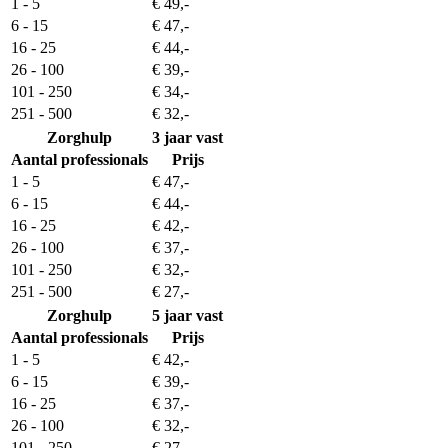
1 - 5
€ 49,-
6 - 15
€ 47,-
16 - 25
€ 44,-
26 - 100
€ 39,-
101 - 250
€ 34,-
251 - 500
€ 32,-
Zorghulp
3 jaar vast
Aantal professionals
Prijs
1 - 5
€ 47,-
6 - 15
€ 44,-
16 - 25
€ 42,-
26 - 100
€ 37,-
101 - 250
€ 32,-
251 - 500
€ 27,-
Zorghulp
5 jaar vast
Aantal professionals
Prijs
1 - 5
€ 42,-
6 - 15
€ 39,-
16 - 25
€ 37,-
26 - 100
€ 32,-
101 - 250
€ 27,-