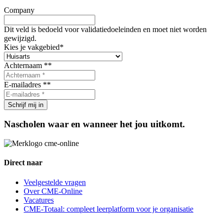
Company
Dit veld is bedoeld voor validatiedoeleinden en moet niet worden
gewijzigd.
Kies je vakgebied
*
Achternaam *
*
E-mailadres *
*
Nascholen waar en wanneer het jou uitkomt.
Direct naar
Veelgestelde vragen
Over CME-Online
Vacatures
CME-Totaal: compleet leerplatform voor je organisatie