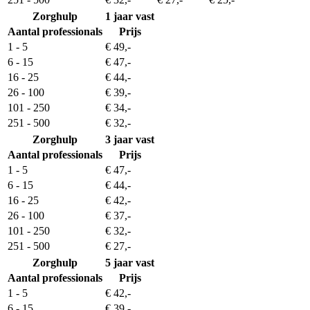
Zorghulp
1 jaar vast
Aantal professionals
Prijs
1 - 5
€ 49,-
6 - 15
€ 47,-
16 - 25
€ 44,-
26 - 100
€ 39,-
101 - 250
€ 34,-
251 - 500
€ 32,-
Zorghulp
3 jaar vast
Aantal professionals
Prijs
1 - 5
€ 47,-
6 - 15
€ 44,-
16 - 25
€ 42,-
26 - 100
€ 37,-
101 - 250
€ 32,-
251 - 500
€ 27,-
Zorghulp
5 jaar vast
Aantal professionals
Prijs
1 - 5
€ 42,-
6 - 15
€ 39,-