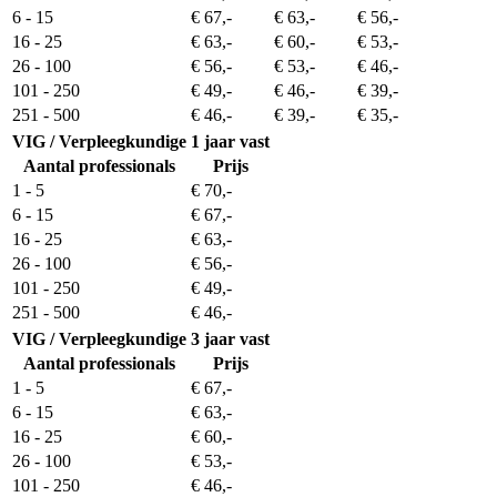
6 - 15
€ 67,-
€ 63,-
€ 56,-
16 - 25
€ 63,-
€ 60,-
€ 53,-
26 - 100
€ 56,-
€ 53,-
€ 46,-
101 - 250
€ 49,-
€ 46,-
€ 39,-
251 - 500
€ 46,-
€ 39,-
€ 35,-
VIG / Verpleegkundige
1 jaar vast
Aantal professionals
Prijs
1 - 5
€ 70,-
6 - 15
€ 67,-
16 - 25
€ 63,-
26 - 100
€ 56,-
101 - 250
€ 49,-
251 - 500
€ 46,-
VIG / Verpleegkundige
3 jaar vast
Aantal professionals
Prijs
1 - 5
€ 67,-
6 - 15
€ 63,-
16 - 25
€ 60,-
26 - 100
€ 53,-
101 - 250
€ 46,-