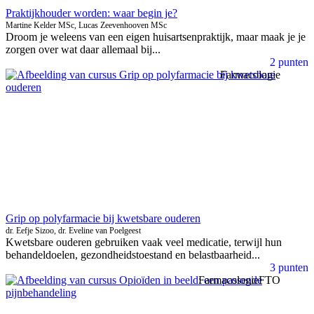
Praktijkhouder worden: waar begin je?
Martine Kelder MSc, Lucas Zeevenhooven MSc
Droom je weleens van een eigen huisartsenpraktijk, maar maak je je
zorgen over wat daar allemaal bij...
2 punten
Farmacologie
Grip op polyfarmacie bij kwetsbare ouderen
dr. Eefje Sizoo, dr. Eveline van Poelgeest
Kwetsbare ouderen gebruiken vaak veel medicatie, terwijl hun
behandeldoelen, gezondheidstoestand en belastbaarheid...
3 punten
Farmacologie
FTO