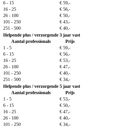
6 - 15
€ 59,-
16 - 25
€ 56,-
26 - 100
€ 50,-
101 - 250
€ 43,-
251 - 500
€ 40,-
Helpende plus / verzorgende
3 jaar vast
Aantal professionals
Prijs
1 - 5
€ 59,-
6 - 15
€ 56,-
16 - 25
€ 53,-
26 - 100
€ 47,-
101 - 250
€ 40,-
251 - 500
€ 34,-
Helpende plus / verzorgende
5 jaar vast
Aantal professionals
Prijs
1 - 5
€ 53,-
6 - 15
€ 50,-
16 - 25
€ 47,-
26 - 100
€ 40,-
101 - 250
€ 34,-