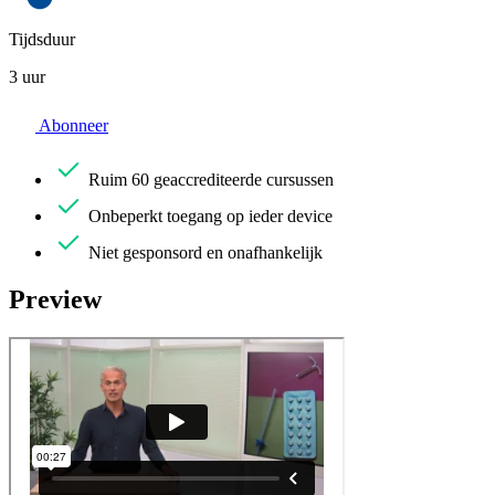
Tijdsduur
3 uur
Abonneer
Ruim
60 geaccrediteerde cursussen
Onbeperkt
toegang op ieder device
Niet gesponsord
en onafhankelijk
Preview