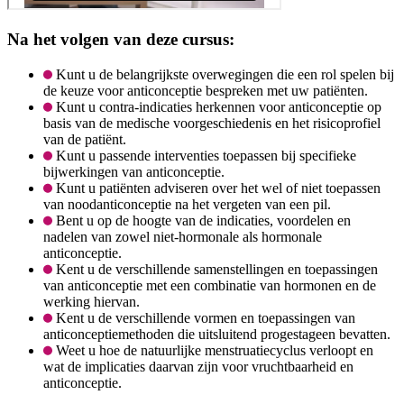
Na het volgen van deze cursus:
Kunt u de belangrijkste overwegingen die een rol spelen bij
de keuze voor anticonceptie bespreken met uw patiënten.
Kunt u contra-indicaties herkennen voor anticonceptie op
basis van de medische voorgeschiedenis en het risicoprofiel
van de patiënt.
Kunt u passende interventies toepassen bij specifieke
bijwerkingen van anticonceptie.
Kunt u patiënten adviseren over het wel of niet toepassen
van noodanticonceptie na het vergeten van een pil.
Bent u op de hoogte van de indicaties, voordelen en
nadelen van zowel niet-hormonale als hormonale
anticonceptie.
Kent u de verschillende samenstellingen en toepassingen
van anticonceptie met een combinatie van hormonen en de
werking hiervan.
Kent u de verschillende vormen en toepassingen van
anticonceptiemethoden die uitsluitend progestageen bevatten.
Weet u hoe de natuurlijke menstruatiecyclus verloopt en
wat de implicaties daarvan zijn voor vruchtbaarheid en
anticonceptie.