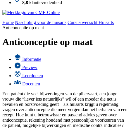
8,8
klanttevredenheid
Home
Nascholing voor de huisarts
Cursusoverzicht Huisarts
Anticonceptie op maat
Anticonceptie op maat
Informatie
Preview
Leerdoelen
Docenten
Een patiënt die veel bijwerkingen van de pil ervaart, een jonge
vrouw die “liever iets natuurlijks” wil of een moeder die net is
bevallen en borstvoeding geeft – als huisarts krijgt u regelmatig
vragen over anticonceptie die meer vergen dan het herhalen van een
recept. Hoe kunt u betrouwbaar en passend advies geven over
anticonceptie, rekening houdend met persoonlijke voorkeuren van
de patiënt, mogelijke bijwerkingen en medische contra-indicaties?