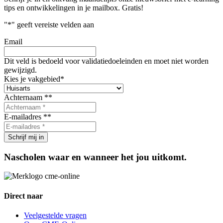
tips en ontwikkelingen in je mailbox. Gratis!
"
*
" geeft vereiste velden aan
Email
Dit veld is bedoeld voor validatiedoeleinden en moet niet worden
gewijzigd.
Kies je vakgebied
*
Achternaam *
*
E-mailadres *
*
Nascholen waar en wanneer het jou uitkomt.
Direct naar
Veelgestelde vragen