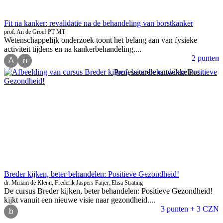
Fit na kanker: revalidatie na de behandeling van borstkanker
prof. An de Groef PT MT
Wetenschappelijk onderzoek toont het belang aan van fysieke
activiteit tijdens en na kankerbehandeling....
2 punten
A
n
Professionele ontwikkeling
Breder kijken, beter behandelen: Positieve Gezondheid!
dr. Miriam de Kleijn, Frederik Jaspers Faijer, Elisa Strating
De cursus Breder kijken, beter behandelen: Positieve Gezondheid!
kijkt vanuit een nieuwe visie naar gezondheid....
3 punten + 3 CZN
b