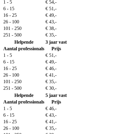
1 - 5
€ 54,-
6 - 15
€ 51,-
16 - 25
€ 49,-
26 - 100
€ 43,-
101 - 250
€ 38,-
251 - 500
€ 35,-
Helpende
3 jaar vast
Aantal professionals
Prijs
1 - 5
€ 51,-
6 - 15
€ 49,-
16 - 25
€ 46,-
26 - 100
€ 41,-
101 - 250
€ 35,-
251 - 500
€ 30,-
Helpende
5 jaar vast
Aantal professionals
Prijs
1 - 5
€ 46,-
6 - 15
€ 43,-
16 - 25
€ 41,-
26 - 100
€ 35,-