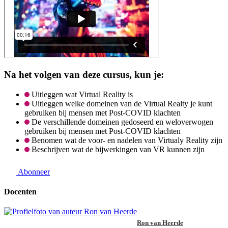
Na het volgen van deze cursus, kun je:
Uitleggen wat Virtual Reality is
Uitleggen welke domeinen van de Virtual Realty je kunt
gebruiken bij mensen met Post-COVID klachten
De verschillende domeinen gedoseerd en weloverwogen
gebruiken bij mensen met Post-COVID klachten
Benomen wat de voor- en nadelen van Virtualy Reality zijn
Beschrijven wat de bijwerkingen van VR kunnen zijn
Abonneer
Docenten
Ron van Heerde