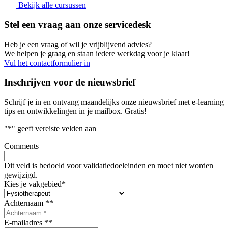
Bekijk alle cursussen
Stel een vraag aan onze servicedesk
Heb je een vraag of wil je vrijblijvend advies?
We helpen je graag en staan iedere werkdag voor je klaar!
Vul het contactformulier in
Inschrijven voor de nieuwsbrief
Schrijf je in en ontvang maandelijks onze nieuwsbrief met e-learning
tips en ontwikkelingen in je mailbox. Gratis!
"
*
" geeft vereiste velden aan
Comments
Dit veld is bedoeld voor validatiedoeleinden en moet niet worden
gewijzigd.
Kies je vakgebied
*
Achternaam *
*
E-mailadres *
*