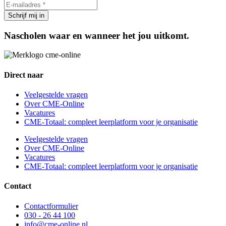
Nascholen waar en wanneer het jou uitkomt.
Direct naar
Veelgestelde vragen
Over CME-Online
Vacatures
CME-Totaal: compleet leerplatform voor je organisatie
Veelgestelde vragen
Over CME-Online
Vacatures
CME-Totaal: compleet leerplatform voor je organisatie
Contact
Contactformulier
030 - 26 44 100
info@cme-online.nl