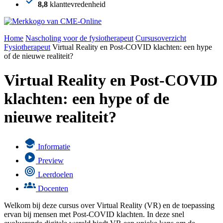
8,8
klanttevredenheid
Home
Nascholing voor de fysiotherapeut
Cursusoverzicht
Fysiotherapeut
Virtual Reality en Post-COVID klachten: een hype
of de nieuwe realiteit?
Virtual Reality en Post-COVID
klachten: een hype of de
nieuwe realiteit?
Informatie
Preview
Leerdoelen
Docenten
Welkom bij deze cursus over Virtual Reality (VR) en de toepassing
ervan bij mensen met Post-COVID klachten. In deze snel