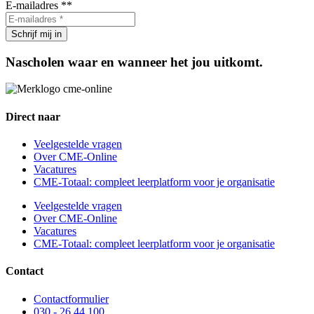
E-mailadres *
*
Nascholen waar en wanneer het jou uitkomt.
Direct naar
Veelgestelde vragen
Over CME-Online
Vacatures
CME-Totaal: compleet leerplatform voor je organisatie
Veelgestelde vragen
Over CME-Online
Vacatures
CME-Totaal: compleet leerplatform voor je organisatie
Contact
Contactformulier
030 - 26 44 100