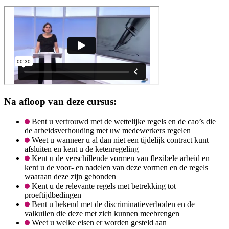
Na afloop van deze cursus:
Bent u vertrouwd met de wettelijke regels en de cao’s die
de arbeidsverhouding met uw medewerkers regelen
Weet u wanneer u al dan niet een tijdelijk contract kunt
afsluiten en kent u de ketenregeling
Kent u de verschillende vormen van flexibele arbeid en
kent u de voor- en nadelen van deze vormen en de regels
waaraan deze zijn gebonden
Kent u de relevante regels met betrekking tot
proeftijdbedingen
Bent u bekend met de discriminatieverboden en de
valkuilen die deze met zich kunnen meebrengen
Weet u welke eisen er worden gesteld aan