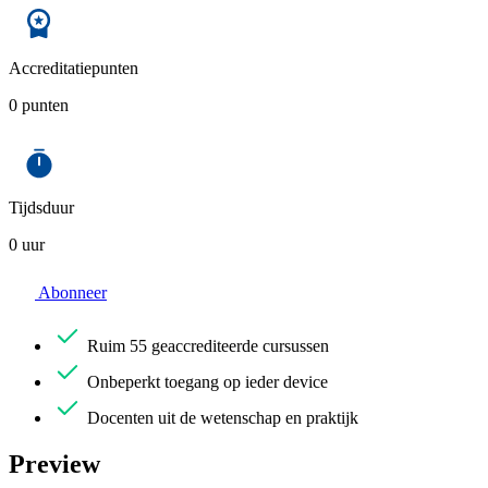
Accreditatiepunten
0 punten
Tijdsduur
0 uur
Abonneer
Ruim
55 geaccrediteerde cursussen
Onbeperkt
toegang op ieder device
Docenten uit de
wetenschap en praktijk
Preview