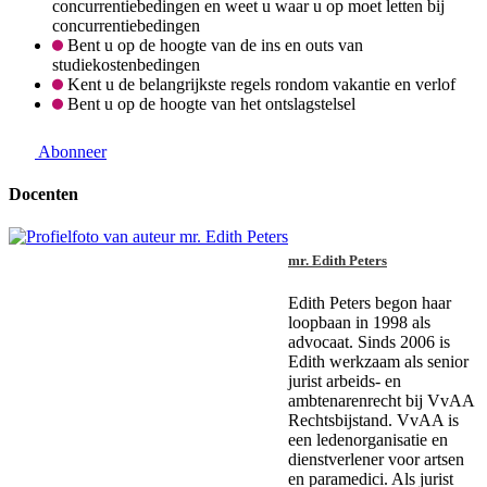
concurrentiebedingen en weet u waar u op moet letten bij
concurrentiebedingen
Bent u op de hoogte van de ins en outs van
studiekostenbedingen
Kent u de belangrijkste regels rondom vakantie en verlof
Bent u op de hoogte van het ontslagstelsel
Abonneer
Docenten
mr. Edith Peters
Edith Peters begon haar
loopbaan in 1998 als
advocaat. Sinds 2006 is
Edith werkzaam als senior
jurist arbeids- en
ambtenarenrecht bij VvAA
Rechtsbijstand. VvAA is
een ledenorganisatie en
dienstverlener voor artsen
en paramedici. Als jurist