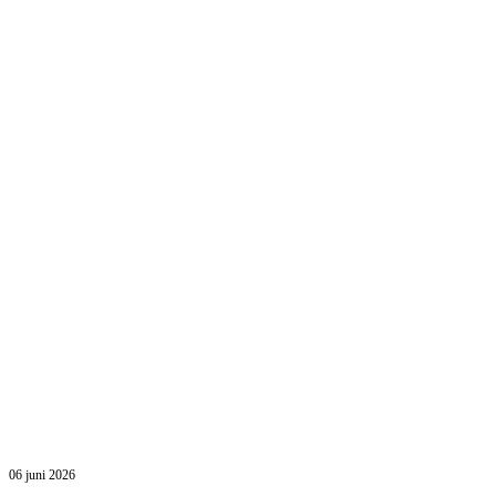
06 juni 2026