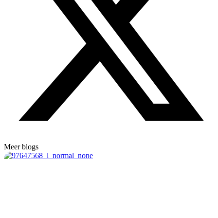
Meer blogs