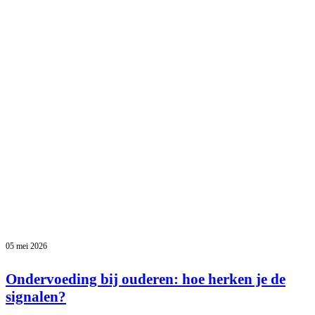
05 mei 2026
Ondervoeding bij ouderen: hoe herken je de
signalen?