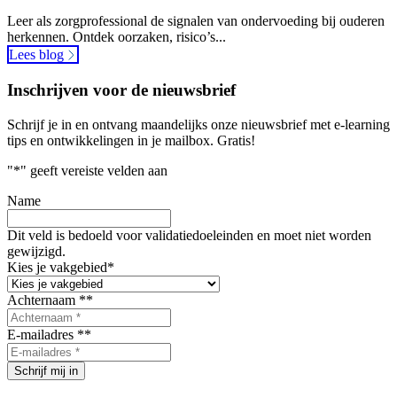
Leer als zorgprofessional de signalen van ondervoeding bij ouderen
herkennen. Ontdek oorzaken, risico’s...
Lees blog
Inschrijven voor de nieuwsbrief
Schrijf je in en ontvang maandelijks onze nieuwsbrief met e-learning
tips en ontwikkelingen in je mailbox. Gratis!
"
*
" geeft vereiste velden aan
Name
Dit veld is bedoeld voor validatiedoeleinden en moet niet worden
gewijzigd.
Kies je vakgebied
*
Achternaam *
*
E-mailadres *
*