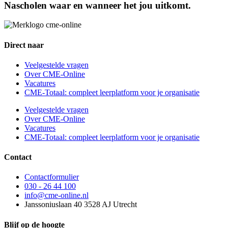
Nascholen waar en wanneer het jou uitkomt.
Direct naar
Veelgestelde vragen
Over CME-Online
Vacatures
CME-Totaal: compleet leerplatform voor je organisatie
Veelgestelde vragen
Over CME-Online
Vacatures
CME-Totaal: compleet leerplatform voor je organisatie
Contact
Contactformulier
030 - 26 44 100
info@cme-online.nl
Janssoniuslaan 40 3528 AJ Utrecht
Blijf op de hoogte