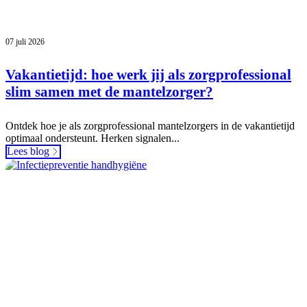
07 juli 2026
Vakantietijd: hoe werk jij als zorgprofessional
slim samen met de mantelzorger?
Ontdek hoe je als zorgprofessional mantelzorgers in de vakantietijd
optimaal ondersteunt. Herken signalen...
Lees blog