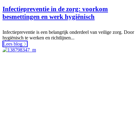
Infectiepreventie in de zorg: voorkom
besmettingen en werk hygiënisch
Infectiepreventie is een belangrijk onderdeel van veilige zorg. Door
hygiënisch te werken en richtlijnen...
Lees blog