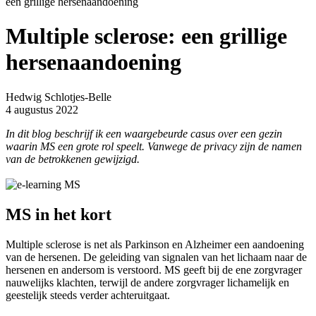
een grillige hersenaandoening
Multiple sclerose: een grillige
hersenaandoening
Hedwig Schlotjes-Belle
4 augustus 2022
In dit blog beschrijf ik een waargebeurde casus over een gezin
waarin MS een grote rol speelt. Vanwege de privacy zijn de namen
van de betrokkenen gewijzigd.
MS in het kort
Multiple sclerose is net als Parkinson en Alzheimer een aandoening
van de hersenen. De geleiding van signalen van het lichaam naar de
hersenen en andersom is verstoord. MS geeft bij de ene zorgvrager
nauwelijks klachten, terwijl de andere zorgvrager lichamelijk en
geestelijk steeds verder achteruitgaat.